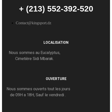
+ (213) 552-392-520
Contact@kingsport.dz
LOCALISATION
Nous sommes au Eucalyptus,
Cimetière Sidi Mbarak.
OUVERTURE
Nous sommes ouverts tout les jours
de 09H a 18H, Sauf le vendredi .