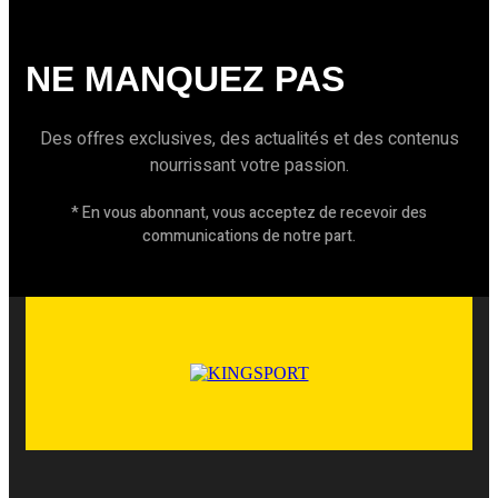
NE MANQUEZ PAS
Des offres exclusives, des actualités et des contenus
nourrissant votre passion.
* En vous abonnant, vous acceptez de recevoir des
communications de notre part.