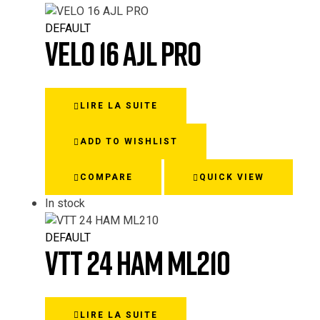
DEFAULT
VELO 16 AJL PRO
LIRE LA SUITE
ADD TO WISHLIST
COMPARE
QUICK VIEW
In stock
DEFAULT
VTT 24 HAM ML210
LIRE LA SUITE