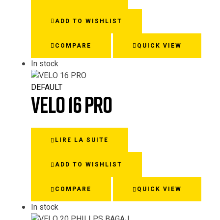
ADD TO WISHLIST
COMPARE
QUICK VIEW
In stock
DEFAULT
VELO 16 PRO
LIRE LA SUITE
ADD TO WISHLIST
COMPARE
QUICK VIEW
In stock