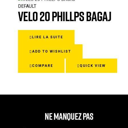
DEFAULT
VELO 20 PHILLPS BAGAJ
LIRE LA SUITE
ADD TO WISHLIST
COMPARE
QUICK VIEW
NE MANQUEZ PAS