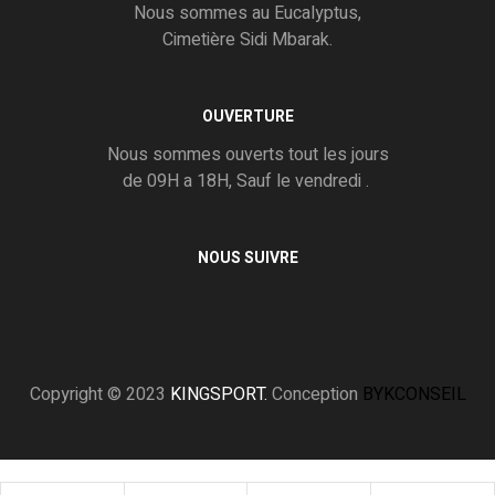
Nous sommes au Eucalyptus,
Cimetière Sidi Mbarak.
OUVERTURE
Nous sommes ouverts tout les jours
de 09H a 18H, Sauf le vendredi .
NOUS SUIVRE
Copyright © 2023
KINGSPORT.
Conception
BYKCONSEIL