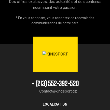
Des offres exclusives, des actualités et des contenus
nourrissant votre passion.
* En vous abonnant, vous acceptez de recevoir des
communications de notre part.
+ (213) 552-392-520
Contact@kingsport.dz
LOCALISATION